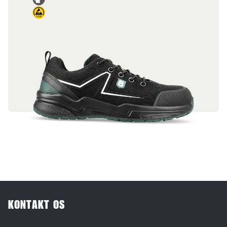
KONTAKT OS