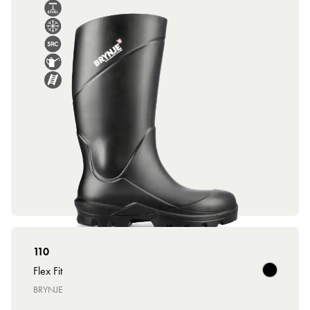
110
Flex Fit
BRYNJE