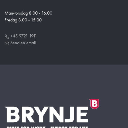
Man-torsdag 8.00 - 16.00
Fredag 8.00 - 15.00
+45 9721 1911
Send en email