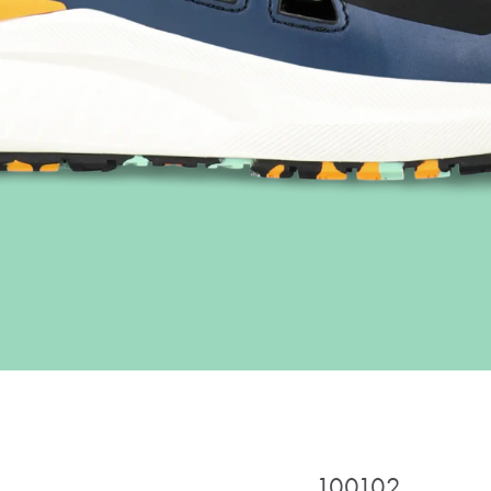
100102