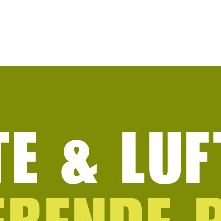
TE & LUF