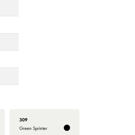
309
Green Sprinter