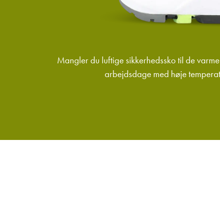
Mangler du luftige sikkerhedssko til de varme 
arbejdsdage med høje temperatur