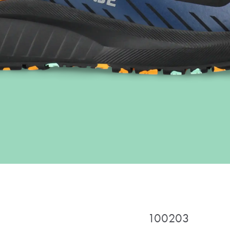
100203