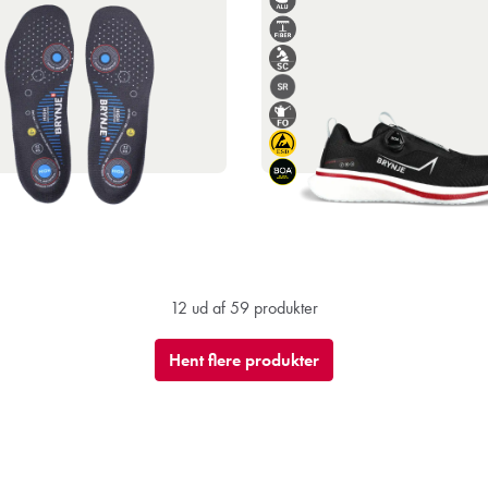
12 ud af 59 produkter
Hent flere produkter