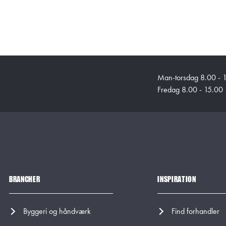
Man-torsdag 8.00 - 
Fredag 8.00 - 15.00
BRANCHER
INSPIRATION
Byggeri og håndværk
Find forhandler