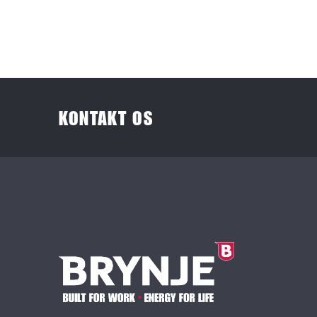
KONTAKT OS