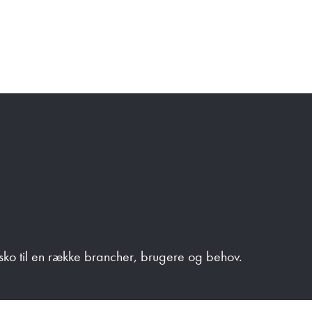
sko til en række brancher, brugere og behov.