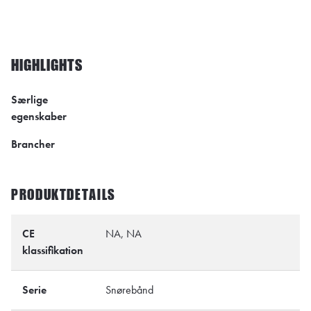
HIGHLIGHTS
Særlige
egenskaber
Brancher
PRODUKTDETAILS
CE
NA, NA
klassifikation
Serie
Snørebånd