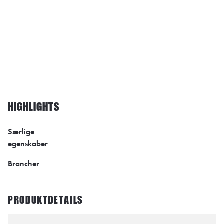
HIGHLIGHTS
Særlige
egenskaber
Brancher
PRODUKTDETAILS