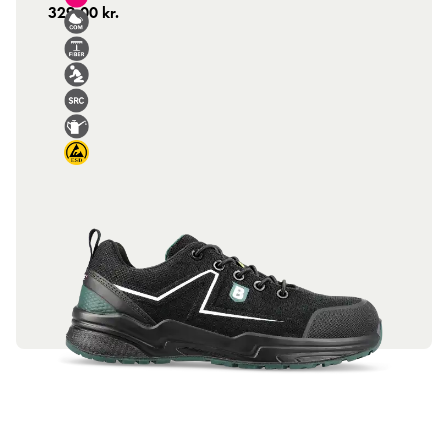
329,00 kr.