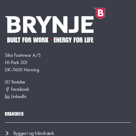
Sika Footwear A/S
HI-Park 301
DK-7400 Herning
Youtube
Facebook
LinkedIn
BRANCHER
Byggeri og håndværk