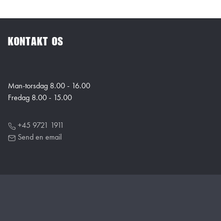
KONTAKT OS
Man-torsdag 8.00 - 16.00
Fredag 8.00 - 15.00
+45 9721 1911
Send en email