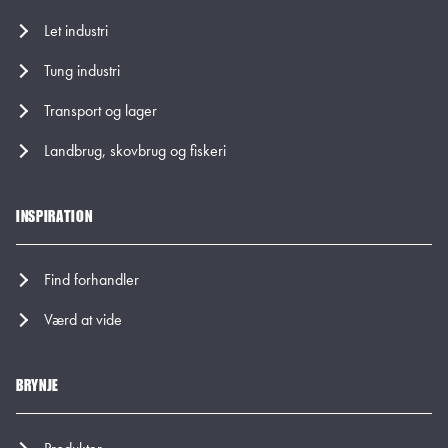
Let industri
Tung industri
Transport og lager
Landbrug, skovbrug og fiskeri
INSPIRATION
Find forhandler
Værd at vide
BRYNJE