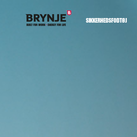
SIKKERHEDSFODTØJ